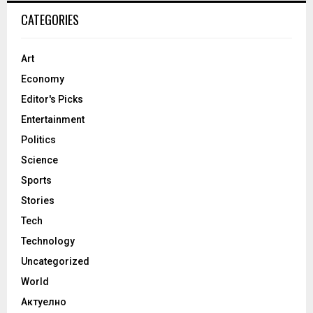
CATEGORIES
Art
Economy
Editor's Picks
Entertainment
Politics
Science
Sports
Stories
Tech
Technology
Uncategorized
World
Актуелно