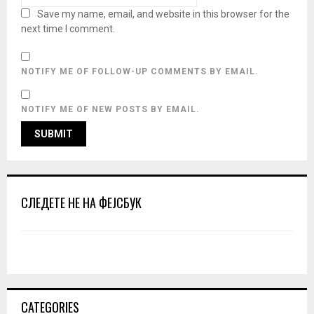
Save my name, email, and website in this browser for the
next time I comment.
NOTIFY ME OF FOLLOW-UP COMMENTS BY EMAIL.
NOTIFY ME OF NEW POSTS BY EMAIL.
СЛЕДЕТЕ НЕ НА ФЕЈСБУК
CATEGORIES