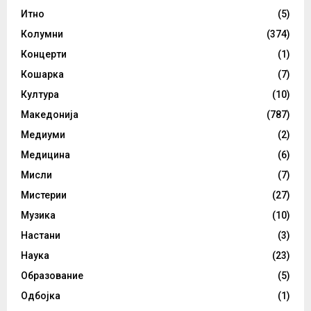
Итно
(5)
Колумни
(374)
Концерти
(1)
Кошарка
(7)
Култура
(10)
Македонија
(787)
Медиуми
(2)
Медицина
(6)
Мисли
(7)
Мистерии
(27)
Музика
(10)
Настани
(3)
Наука
(23)
Образование
(5)
Одбојка
(1)