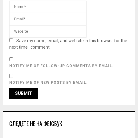
Save my name, email, and website in this browser for the
next time I comment.
NOTIFY ME OF FOLLOW-UP COMMENTS BY EMAIL.
NOTIFY ME OF NEW POSTS BY EMAIL.
СЛЕДЕТЕ НЕ НА ФЕЈСБУК