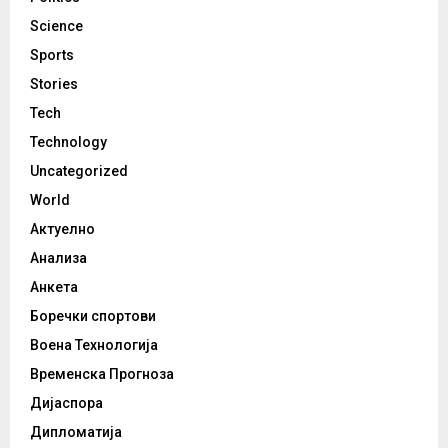
Science
Sports
Stories
Tech
Technology
Uncategorized
World
Актуелно
Анализа
Анкета
Боречки спортови
Воена Технологија
Временска Прогноза
Дијаспора
Дипломатија