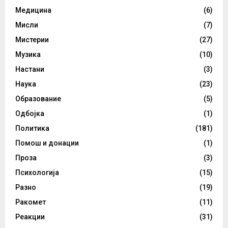
Медицина
(6)
Мисли
(7)
Мистерии
(27)
Музика
(10)
Настани
(3)
Наука
(23)
Образование
(5)
Одбојка
(1)
Политика
(181)
Помош и донации
(1)
Проза
(3)
Психологија
(15)
Разно
(19)
Ракомет
(11)
Реакции
(31)