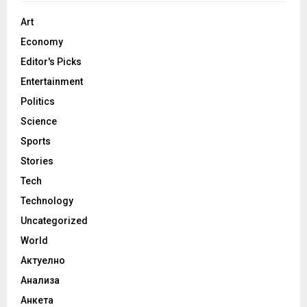
Art
Economy
Editor's Picks
Entertainment
Politics
Science
Sports
Stories
Tech
Technology
Uncategorized
World
Актуелно
Анализа
Анкета