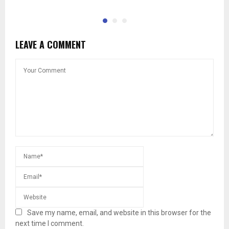
LEAVE A COMMENT
Save my name, email, and website in this browser for the
next time I comment.