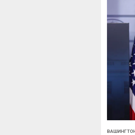
ВАШИНГТОН