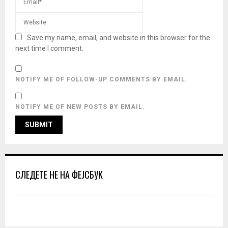
Save my name, email, and website in this browser for the
next time I comment.
NOTIFY ME OF FOLLOW-UP COMMENTS BY EMAIL.
NOTIFY ME OF NEW POSTS BY EMAIL.
СЛЕДЕТЕ НЕ НА ФЕЈСБУК