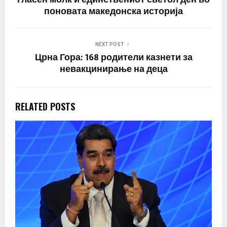
поновата македонска историја
NEXT POST
Црна Гора: 168 родители казнети за
невакцинирање на деца
RELATED POSTS