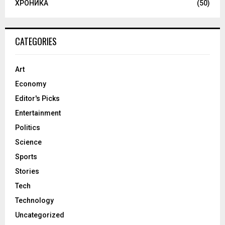
ХРОНИКА
(50)
CATEGORIES
Art
Economy
Editor's Picks
Entertainment
Politics
Science
Sports
Stories
Tech
Technology
Uncategorized