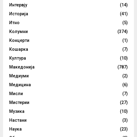
Интервју
(14)
Историја
(41)
Итно
(5)
Колумни
(374)
Концерти
(1)
Кошарка
(7)
Култура
(10)
Македонија
(787)
Медиуми
(2)
Медицина
(6)
Мисли
(7)
Мистерии
(27)
Музика
(10)
Настани
(3)
Наука
(23)