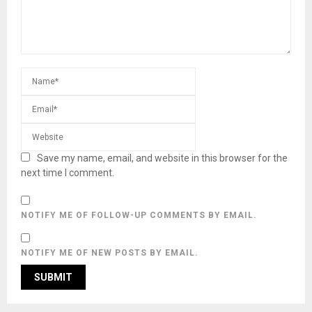
Save my name, email, and website in this browser for the
next time I comment.
NOTIFY ME OF FOLLOW-UP COMMENTS BY EMAIL.
NOTIFY ME OF NEW POSTS BY EMAIL.