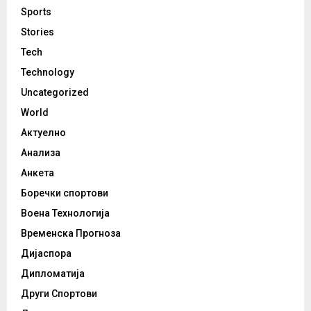
Sports
Stories
Tech
Technology
Uncategorized
World
Актуелно
Анализа
Анкета
Боречки спортови
Воена Технологија
Временска Прогноза
Дијаспора
Дипломатија
Други Спортови