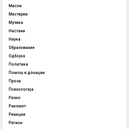
Мисли
Мистерии
Музика
Настани
Наука
Образование
Одбојка
Политика
Помош и донации
Проза
Психологија
Разно
Ракомет
Реакции
Регион