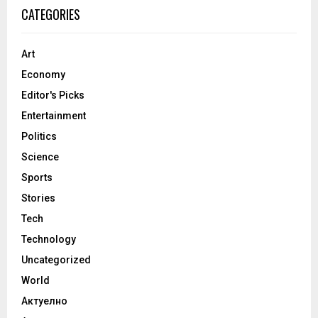
CATEGORIES
Art
Economy
Editor's Picks
Entertainment
Politics
Science
Sports
Stories
Tech
Technology
Uncategorized
World
Актуелно