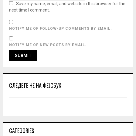
Save my name, email, and website in this browser for the
next time I comment.
NOTIFY ME OF FOLLOW-UP COMMENTS BY EMAIL.
NOTIFY ME OF NEW POSTS BY EMAIL.
СЛЕДЕТЕ НЕ НА ФЕЈСБУК
CATEGORIES