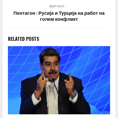
NEXT POST
Пентагон : Русија и Турција на работ на
голем конфликт
RELATED POSTS