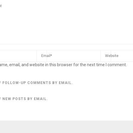
me, email, and website in this browser for the next time I comment.
F FOLLOW-UP COMMENTS BY EMAIL.
F NEW POSTS BY EMAIL.