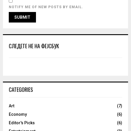
NOTIFY ME OF NEW POSTS BY EMAIL.
СЛЕДЕТЕ НЕ НА ФЕЈСБУК
CATEGORIES
Art
(7)
Economy
(6)
Editor's Picks
(6)