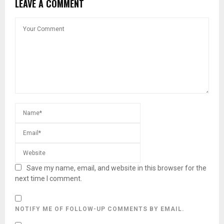
LEAVE A COMMENT
Save my name, email, and website in this browser for the
next time I comment.
NOTIFY ME OF FOLLOW-UP COMMENTS BY EMAIL.