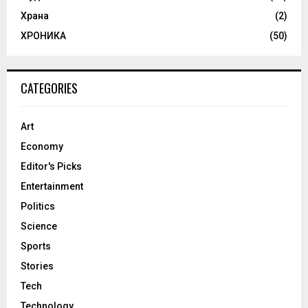
Храна
(2)
ХРОНИКА
(50)
CATEGORIES
Art
Economy
Editor's Picks
Entertainment
Politics
Science
Sports
Stories
Tech
Technology