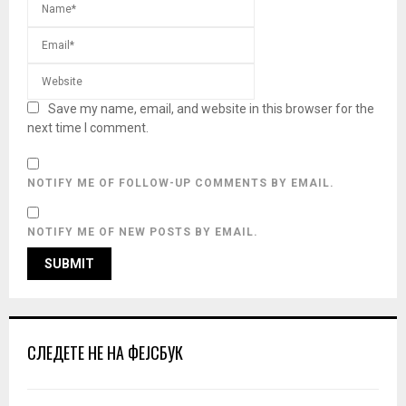
Save my name, email, and website in this browser for the
next time I comment.
NOTIFY ME OF FOLLOW-UP COMMENTS BY EMAIL.
NOTIFY ME OF NEW POSTS BY EMAIL.
СЛЕДЕТЕ НЕ НА ФЕЈСБУК