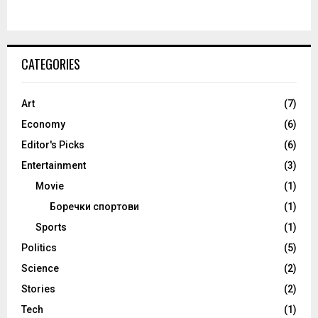
CATEGORIES
Art
(7)
Economy
(6)
Editor's Picks
(6)
Entertainment
(3)
Movie
(1)
Боречки спортови
(1)
Sports
(1)
Politics
(5)
Science
(2)
Stories
(2)
Tech
(1)