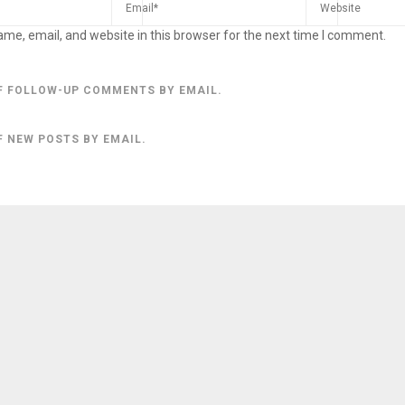
me, email, and website in this browser for the next time I comment.
F FOLLOW-UP COMMENTS BY EMAIL.
F NEW POSTS BY EMAIL.