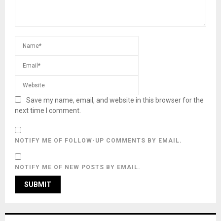
Save my name, email, and website in this browser for the
next time I comment.
NOTIFY ME OF FOLLOW-UP COMMENTS BY EMAIL.
NOTIFY ME OF NEW POSTS BY EMAIL.