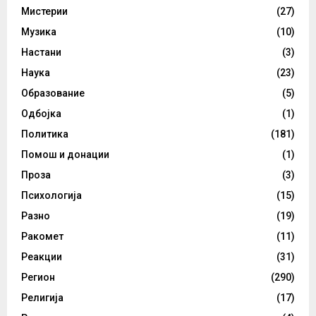
Мистерии
(27)
Музика
(10)
Настани
(3)
Наука
(23)
Образование
(5)
Одбојка
(1)
Политика
(181)
Помош и донации
(1)
Проза
(3)
Психологија
(15)
Разно
(19)
Ракомет
(11)
Реакции
(31)
Регион
(290)
Религија
(17)