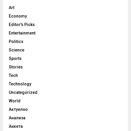
Art
Economy
Editor's Picks
Entertainment
Politics
Science
Sports
Stories
Tech
Technology
Uncategorized
World
Актуелно
Анализа
Анкета