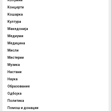
Концерти
Кошарка
Култура
Македонија
Медиуми
Медицина
Мисли
Мистерии
Музика
Настани
Наука
Образование
Одбојка
Политика
Помош и донации