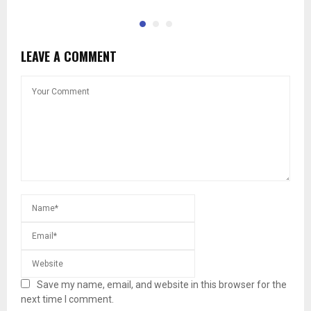
LEAVE A COMMENT
Save my name, email, and website in this browser for the
next time I comment.