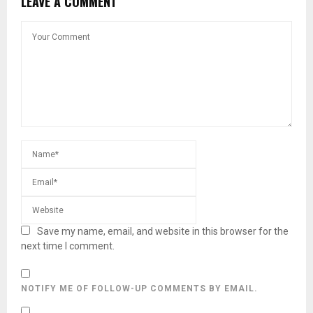
LEAVE A COMMENT
Save my name, email, and website in this browser for the
next time I comment.
NOTIFY ME OF FOLLOW-UP COMMENTS BY EMAIL.