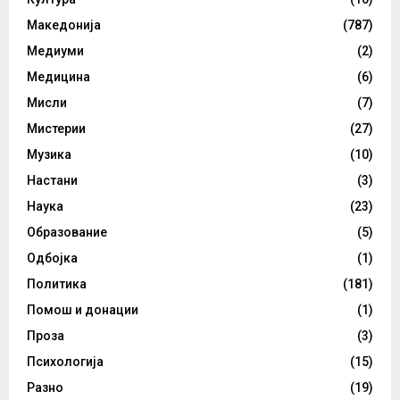
Македонија
(787)
Медиуми
(2)
Медицина
(6)
Мисли
(7)
Мистерии
(27)
Музика
(10)
Настани
(3)
Наука
(23)
Образование
(5)
Одбојка
(1)
Политика
(181)
Помош и донации
(1)
Проза
(3)
Психологија
(15)
Разно
(19)