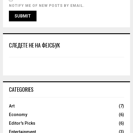
NOTIFY ME OF NEW POSTS BY EMAIL.
СЛЕДЕТЕ НЕ НА ФЕЈСБУК
CATEGORIES
Art
(7)
Economy
(6)
Editor's Picks
(6)
Entertainment
(3)