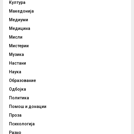
Култура
Македонија
Медиуми
Медицина
Мисли
Мистерии
Музика
Настани
Наука
Образование
Одбојка
Политика
Помош и донации
Проза
Психологија
Разно