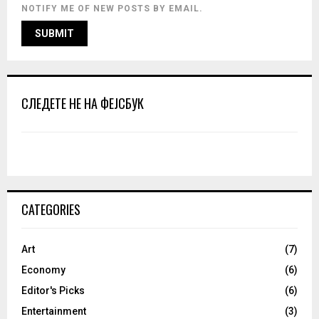
NOTIFY ME OF NEW POSTS BY EMAIL.
СЛЕДЕТЕ НЕ НА ФЕЈСБУК
CATEGORIES
Art
(7)
Economy
(6)
Editor's Picks
(6)
Entertainment
(3)