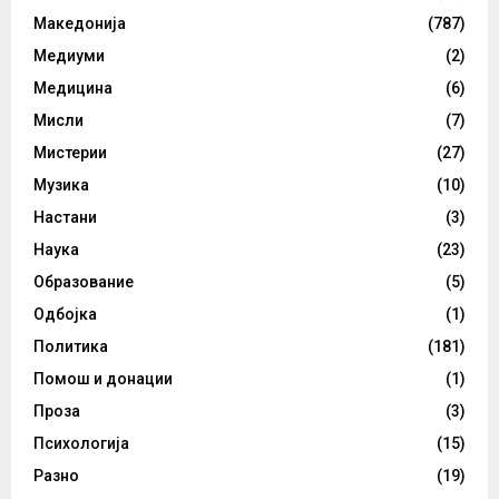
Македонија
(787)
Медиуми
(2)
Медицина
(6)
Мисли
(7)
Мистерии
(27)
Музика
(10)
Настани
(3)
Наука
(23)
Образование
(5)
Одбојка
(1)
Политика
(181)
Помош и донации
(1)
Проза
(3)
Психологија
(15)
Разно
(19)