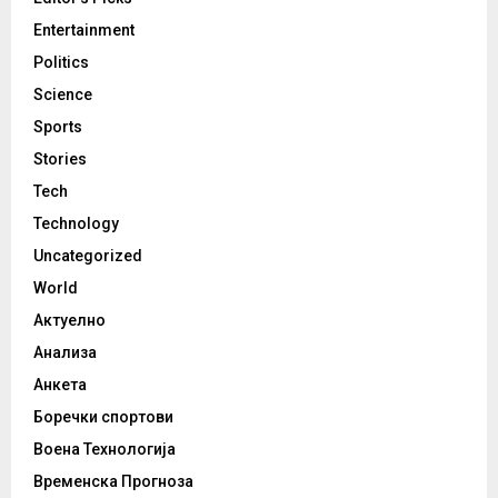
Entertainment
Politics
Science
Sports
Stories
Tech
Technology
Uncategorized
World
Актуелно
Анализа
Анкета
Боречки спортови
Воена Технологија
Временска Прогноза