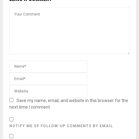
Save my name, email, and website in this browser for the
next time I comment.
NOTIFY ME OF FOLLOW-UP COMMENTS BY EMAIL.