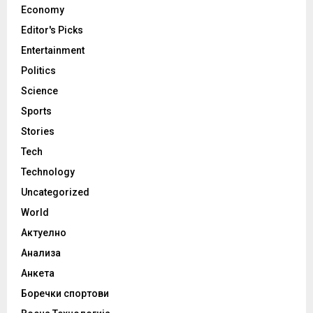
Economy
Editor's Picks
Entertainment
Politics
Science
Sports
Stories
Tech
Technology
Uncategorized
World
Актуелно
Анализа
Анкета
Боречки спортови