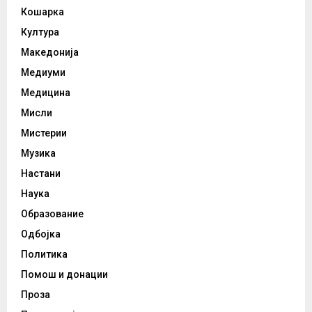
Кошарка
Култура
Македонија
Медиуми
Медицина
Мисли
Мистерии
Музика
Настани
Наука
Образование
Одбојка
Политика
Помош и донации
Проза