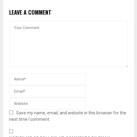
LEAVE A COMMENT
Save my name, email, and website in this browser for the
next time I comment.