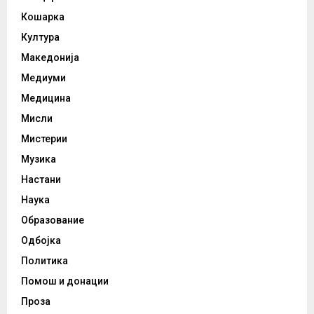
Кошарка
Култура
Македонија
Медиуми
Медицина
Мисли
Мистерии
Музика
Настани
Наука
Образование
Одбојка
Политика
Помош и донации
Проза