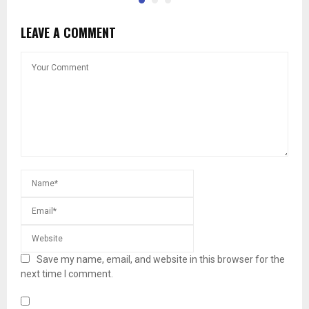
LEAVE A COMMENT
Save my name, email, and website in this browser for the
next time I comment.