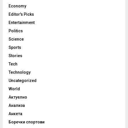
Economy
Editor's Picks
Entertainment
Politics
Science
Sports
Stories
Tech
Technology
Uncategorized
World
Актуелно
Анализа
Анкета
Боречки спортови