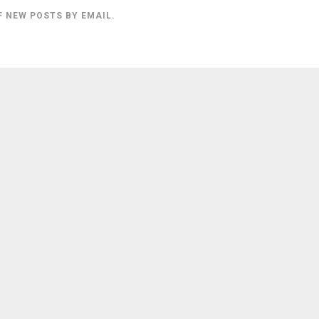
F NEW POSTS BY EMAIL.