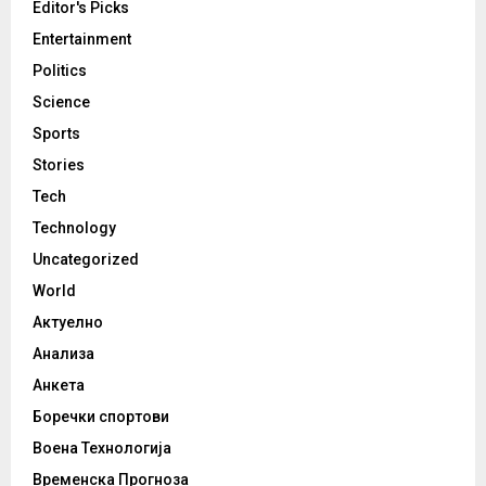
Editor's Picks
Entertainment
Politics
Science
Sports
Stories
Tech
Technology
Uncategorized
World
Актуелно
Анализа
Анкета
Боречки спортови
Воена Технологија
Временска Прогноза