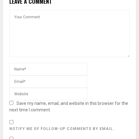
LEAVE A COMMENT
Save my name, email, and website in this browser for the
next time I comment.
NOTIFY ME OF FOLLOW-UP COMMENTS BY EMAIL.