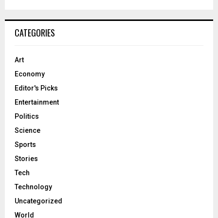
CATEGORIES
Art
Economy
Editor's Picks
Entertainment
Politics
Science
Sports
Stories
Tech
Technology
Uncategorized
World