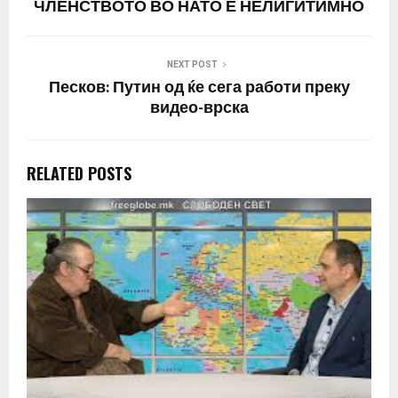
ЧЛЕНСТВОТО ВО НАТО Е НЕЛИГИТИМНО
NEXT POST
Песков: Путин од ќе сега работи преку
видео-врска
RELATED POSTS