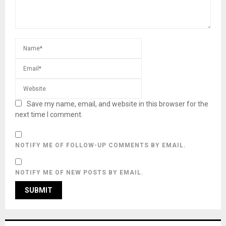
Save my name, email, and website in this browser for the
next time I comment.
NOTIFY ME OF FOLLOW-UP COMMENTS BY EMAIL.
NOTIFY ME OF NEW POSTS BY EMAIL.