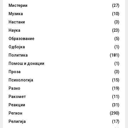
Мистерии
(27)
Музика
(10)
Настани
(3)
Наука
(23)
Образование
(5)
Одбојка
(1)
Политика
(181)
Помош и донации
(1)
Проза
(3)
Психологија
(15)
Разно
(19)
Ракомет
(11)
Реакции
(31)
Регион
(290)
Религија
(17)