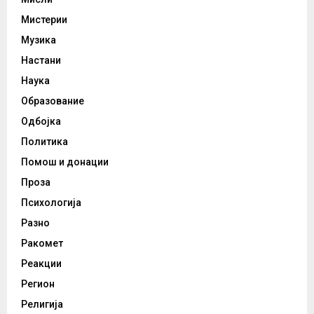
Мистерии
Музика
Настани
Наука
Образование
Одбојка
Политика
Помош и донации
Проза
Психологија
Разно
Ракомет
Реакции
Регион
Религија