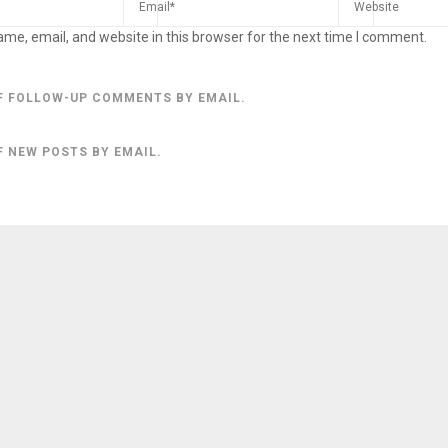
me, email, and website in this browser for the next time I comment.
F FOLLOW-UP COMMENTS BY EMAIL.
F NEW POSTS BY EMAIL.