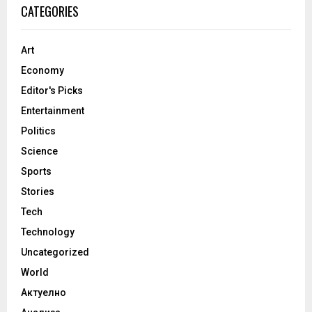
CATEGORIES
Art
Economy
Editor's Picks
Entertainment
Politics
Science
Sports
Stories
Tech
Technology
Uncategorized
World
Актуелно