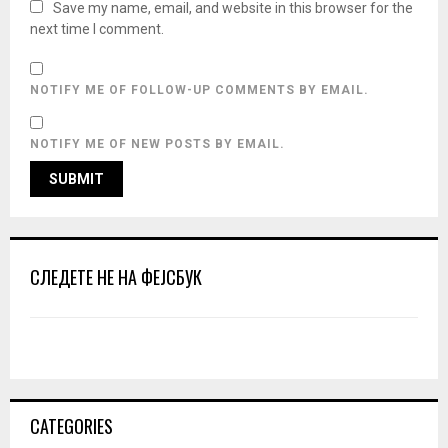
Save my name, email, and website in this browser for the
next time I comment.
NOTIFY ME OF FOLLOW-UP COMMENTS BY EMAIL.
NOTIFY ME OF NEW POSTS BY EMAIL.
СЛЕДЕТЕ НЕ НА ФЕЈСБУК
CATEGORIES