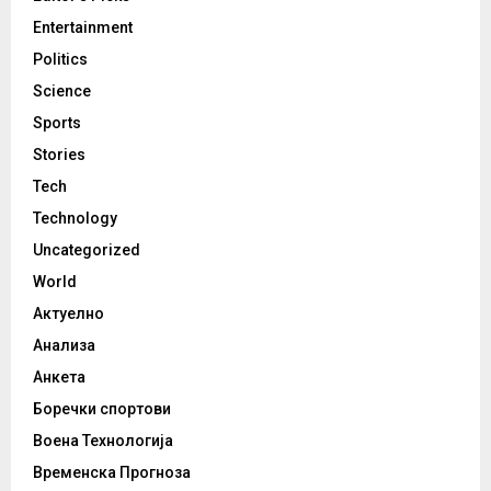
Entertainment
Politics
Science
Sports
Stories
Tech
Technology
Uncategorized
World
Актуелно
Анализа
Анкета
Боречки спортови
Воена Технологија
Временска Прогноза