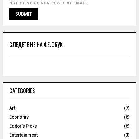
NOTIFY ME OF NEW POSTS BY EMAIL.
СЛЕДЕТЕ НЕ НА ФЕЈСБУК
CATEGORIES
Art
(7)
Economy
(6)
Editor's Picks
(6)
Entertainment
(3)