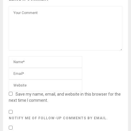
Save my name, email, and website in this browser for the
next time I comment.
NOTIFY ME OF FOLLOW-UP COMMENTS BY EMAIL.