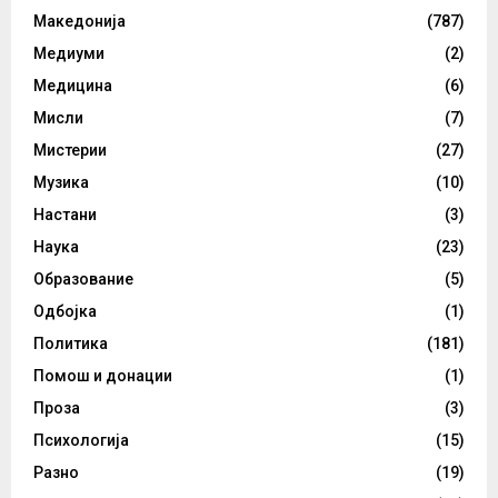
Македонија
(787)
Медиуми
(2)
Медицина
(6)
Мисли
(7)
Мистерии
(27)
Музика
(10)
Настани
(3)
Наука
(23)
Образование
(5)
Одбојка
(1)
Политика
(181)
Помош и донации
(1)
Проза
(3)
Психологија
(15)
Разно
(19)