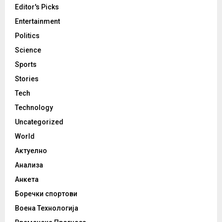
Editor's Picks
Entertainment
Politics
Science
Sports
Stories
Tech
Technology
Uncategorized
World
Актуелно
Анализа
Анкета
Боречки спортови
Воена Технологија