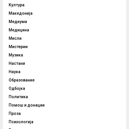
Култура
Македонија
Медиуми
Медицина
Мисли
Мистерии
Музика
Настани
Наука
Образование
Одбојка
Политика
Помош и донации
Проза
Психологија