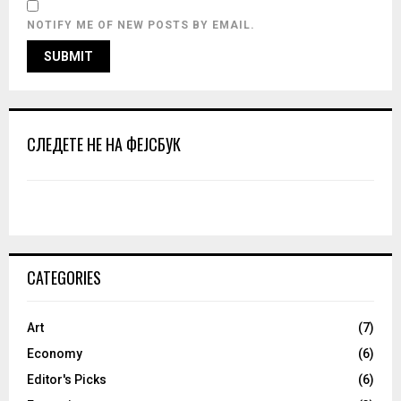
NOTIFY ME OF NEW POSTS BY EMAIL.
СЛЕДЕТЕ НЕ НА ФЕЈСБУК
CATEGORIES
Art
(7)
Economy
(6)
Editor's Picks
(6)