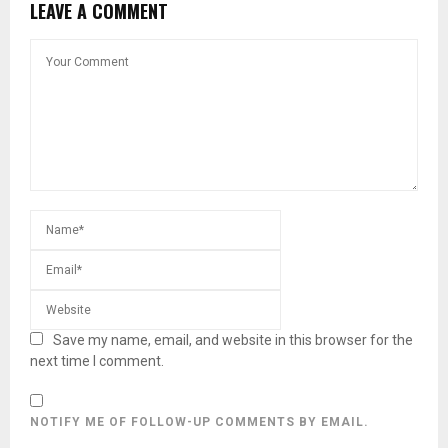
LEAVE A COMMENT
Save my name, email, and website in this browser for the
next time I comment.
NOTIFY ME OF FOLLOW-UP COMMENTS BY EMAIL.