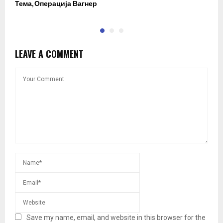
Тема, Операција Вагнер
LEAVE A COMMENT
Save my name, email, and website in this browser for the