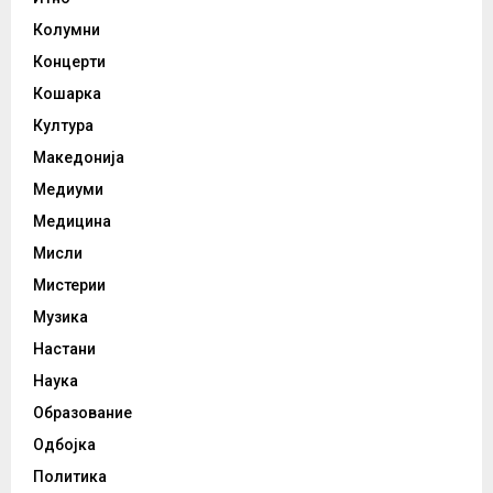
Колумни
Концерти
Кошарка
Култура
Македонија
Медиуми
Медицина
Мисли
Мистерии
Музика
Настани
Наука
Образование
Одбојка
Политика