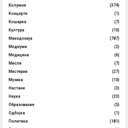
Колумни
(374)
Концерти
(1)
Кошарка
(7)
Култура
(10)
Македонија
(787)
Медиуми
(2)
Медицина
(6)
Мисли
(7)
Мистерии
(27)
Музика
(10)
Настани
(3)
Наука
(23)
Образование
(5)
Одбојка
(1)
Политика
(181)