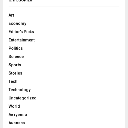
Art
Economy
Editor's Picks
Entertainment
Politics
Science
Sports
Stories
Tech
Technology
Uncategorized
World
Актуелно
Анализа