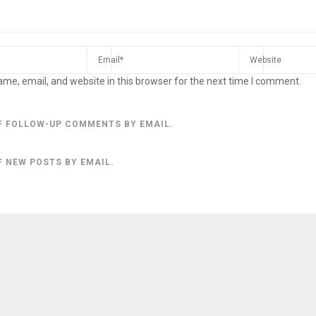
me, email, and website in this browser for the next time I comment.
F FOLLOW-UP COMMENTS BY EMAIL.
F NEW POSTS BY EMAIL.