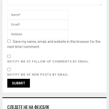
Save my name, email, and website in this browser for the
next time I comment.
NOTIFY ME OF FOLLOW-UP COMMENTS BY EMAIL.
NOTIFY ME OF NEW POSTS BY EMAIL.
СЛЕДЕТЕ НЕ НА ФЕЈСБУК