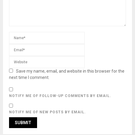
Save my name, email, and website in this browser for the
next time I comment.
NOTIFY ME OF FOLLOW-UP COMMENTS BY EMAIL.
NOTIFY ME OF NEW POSTS BY EMAIL.