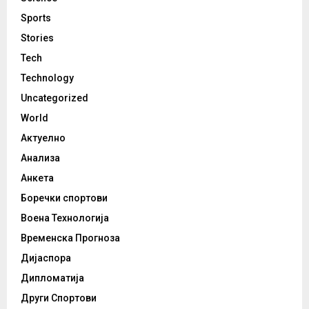
Sports
Stories
Tech
Technology
Uncategorized
World
Актуелно
Анализа
Анкета
Боречки спортови
Воена Технологија
Временска Прогноза
Дијаспора
Дипломатија
Други Спортови