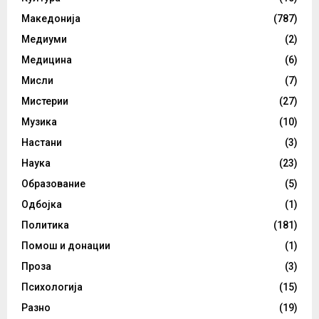
Македонија
(787)
Медиуми
(2)
Медицина
(6)
Мисли
(7)
Мистерии
(27)
Музика
(10)
Настани
(3)
Наука
(23)
Образование
(5)
Одбојка
(1)
Политика
(181)
Помош и донации
(1)
Проза
(3)
Психологија
(15)
Разно
(19)