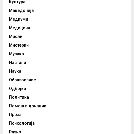
Култура
Македонија
Медиуми
Медицина
Мисли
Мистерии
Музика
Настани
Наука
Образование
Одбојка
Политика
Помош и донации
Проза
Психологија
Разно