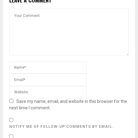
LEAVE A COMMENT
Save my name, email, and website in this browser for the
next time I comment.
NOTIFY ME OF FOLLOW-UP COMMENTS BY EMAIL.