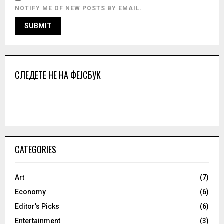
NOTIFY ME OF NEW POSTS BY EMAIL.
СЛЕДЕТЕ НЕ НА ФЕЈСБУК
CATEGORIES
Art
(7)
Economy
(6)
Editor's Picks
(6)
Entertainment
(3)