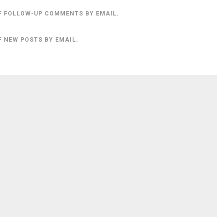
F FOLLOW-UP COMMENTS BY EMAIL.
F NEW POSTS BY EMAIL.