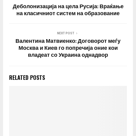
Деболонизација на цела Русија: Враќање
на класичниот систем на образование
NEXT POST
Валентина Матвиенко: Договорот меѓу
Москва и Киев го попречија оние кои
владеат со Украина однадвор
RELATED POSTS