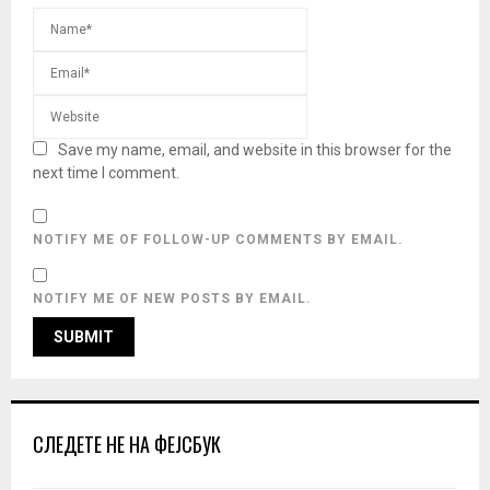
Save my name, email, and website in this browser for the
next time I comment.
NOTIFY ME OF FOLLOW-UP COMMENTS BY EMAIL.
NOTIFY ME OF NEW POSTS BY EMAIL.
СЛЕДЕТЕ НЕ НА ФЕЈСБУК