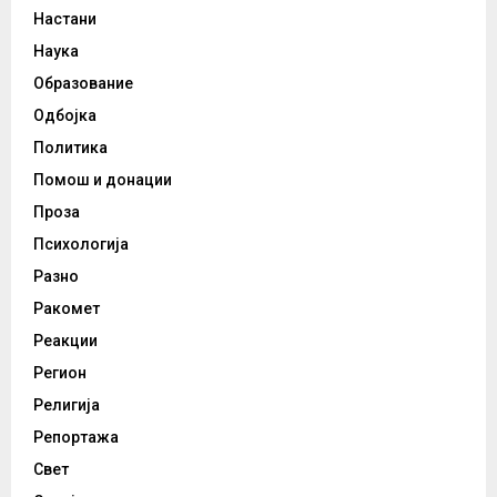
Настани
Наука
Образование
Одбојка
Политика
Помош и донации
Проза
Психологија
Разно
Ракомет
Реакции
Регион
Религија
Репортажа
Свет