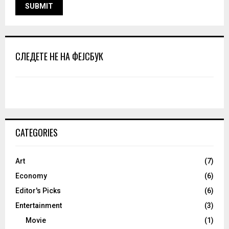
СЛЕДЕТЕ НЕ НА ФЕЈСБУК
CATEGORIES
Art
(7)
Economy
(6)
Editor's Picks
(6)
Entertainment
(3)
Movie
(1)