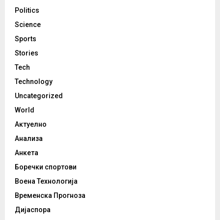
Politics
Science
Sports
Stories
Tech
Technology
Uncategorized
World
Актуелно
Анализа
Анкета
Боречки спортови
Воена Технологија
Временска Прогноза
Дијаспора