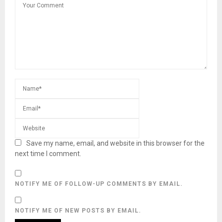
Save my name, email, and website in this browser for the
next time I comment.
NOTIFY ME OF FOLLOW-UP COMMENTS BY EMAIL.
NOTIFY ME OF NEW POSTS BY EMAIL.