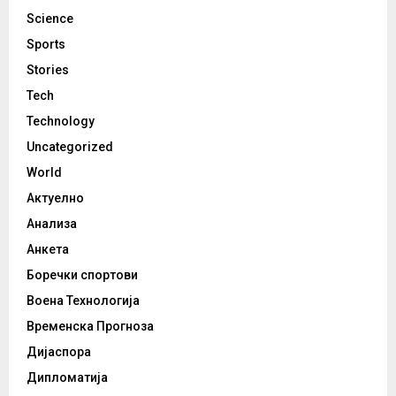
Science
Sports
Stories
Tech
Technology
Uncategorized
World
Актуелно
Анализа
Анкета
Боречки спортови
Воена Технологија
Временска Прогноза
Дијаспора
Дипломатија