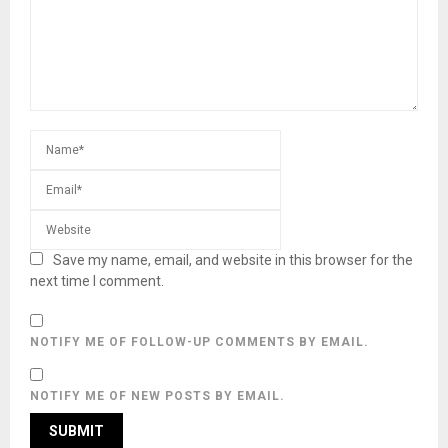
Save my name, email, and website in this browser for the
next time I comment.
NOTIFY ME OF FOLLOW-UP COMMENTS BY EMAIL.
NOTIFY ME OF NEW POSTS BY EMAIL.