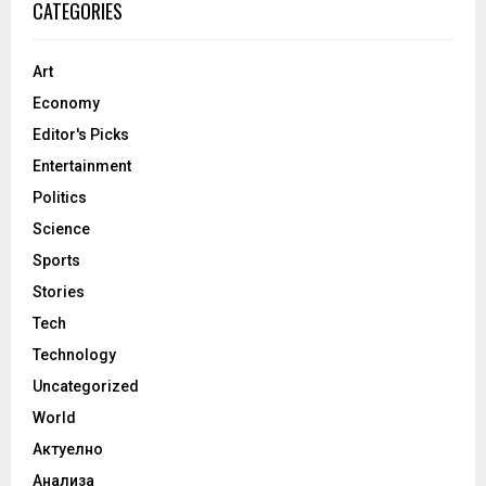
CATEGORIES
Art
Economy
Editor's Picks
Entertainment
Politics
Science
Sports
Stories
Tech
Technology
Uncategorized
World
Актуелно
Анализа