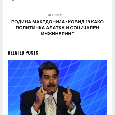
NEXT POST
РОДИНА МАКЕДОНИЈА : КОВИД 19 КАКО
ПОЛИТИЧКА АЛАТКА И СОЦИЈАЛЕН
ИНЖИНЕРИНГ
RELATED POSTS