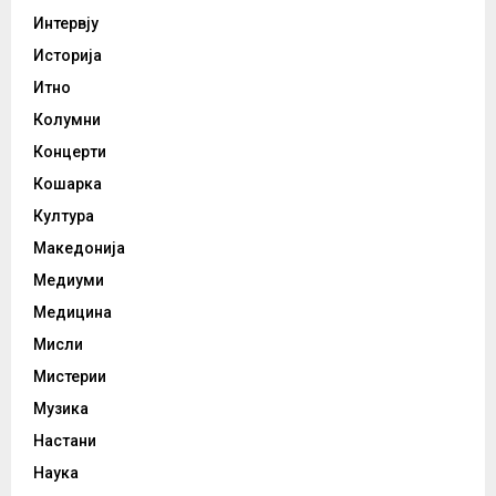
Интервју
Историја
Итно
Колумни
Концерти
Кошарка
Култура
Македонија
Медиуми
Медицина
Мисли
Мистерии
Музика
Настани
Наука