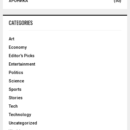
ХРОНИКА
(50)
CATEGORIES
Art
Economy
Editor's Picks
Entertainment
Politics
Science
Sports
Stories
Tech
Technology
Uncategorized