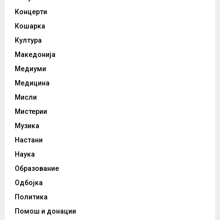
Концерти
Кошарка
Култура
Македонија
Медиуми
Медицина
Мисли
Мистерии
Музика
Настани
Наука
Образование
Одбојка
Политика
Помош и донации