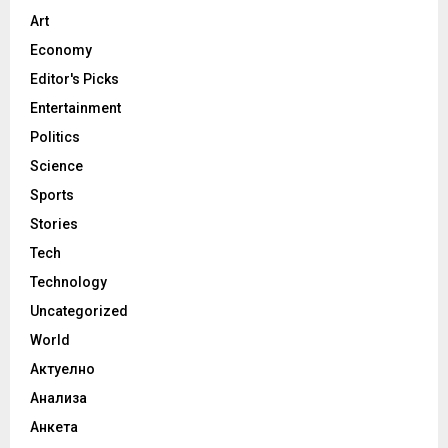
Art
Economy
Editor's Picks
Entertainment
Politics
Science
Sports
Stories
Tech
Technology
Uncategorized
World
Актуелно
Анализа
Анкета