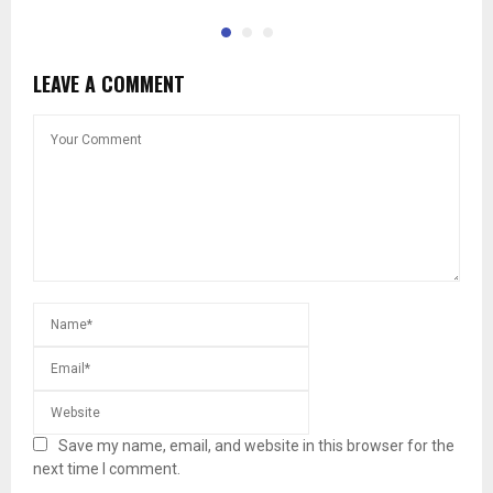
LEAVE A COMMENT
Save my name, email, and website in this browser for the
next time I comment.