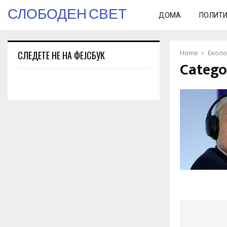
СЛОБОДЕН СВЕТ
ДОМА
ПОЛИТ
СЛЕДЕТЕ НЕ НА ФЕЈСБУК
Home
Еколо
Catego