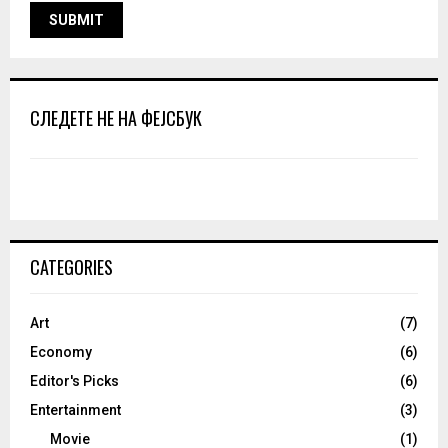
СЛЕДЕТЕ НЕ НА ФЕЈСБУК
CATEGORIES
Art
(7)
Economy
(6)
Editor's Picks
(6)
Entertainment
(3)
Movie
(1)