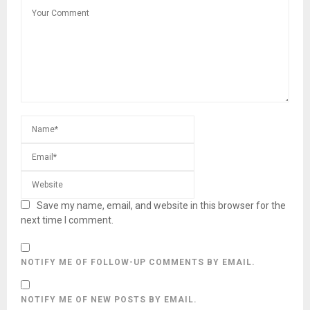
Save my name, email, and website in this browser for the
next time I comment.
NOTIFY ME OF FOLLOW-UP COMMENTS BY EMAIL.
NOTIFY ME OF NEW POSTS BY EMAIL.