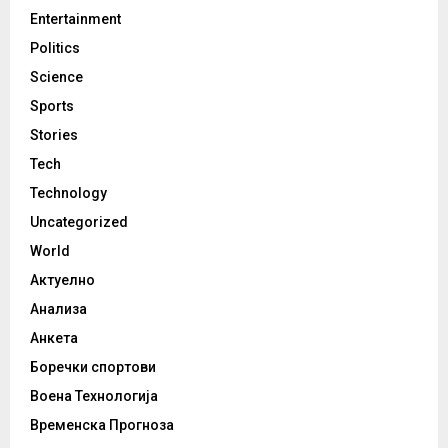
Entertainment
Politics
Science
Sports
Stories
Tech
Technology
Uncategorized
World
Актуелно
Анализа
Анкета
Боречки спортови
Воена Технологија
Временска Прогноза