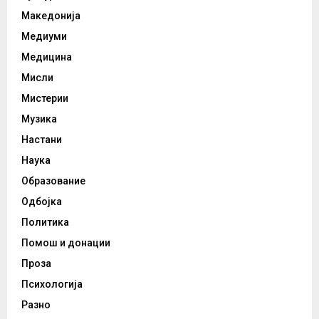
Македонија
Медиуми
Медицина
Мисли
Мистерии
Музика
Настани
Наука
Образование
Одбојка
Политика
Помош и донации
Проза
Психологија
Разно