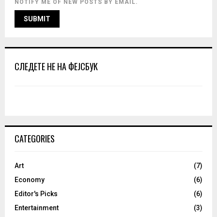
NOTIFY ME OF NEW POSTS BY EMAIL.
СЛЕДЕТЕ НЕ НА ФЕЈСБУК
CATEGORIES
Art
(7)
Economy
(6)
Editor's Picks
(6)
Entertainment
(3)