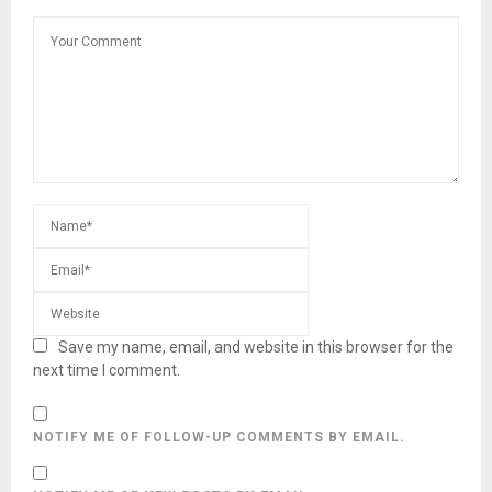
Save my name, email, and website in this browser for the
next time I comment.
NOTIFY ME OF FOLLOW-UP COMMENTS BY EMAIL.