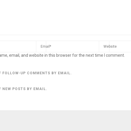
me, email, and website in this browser for the next time I comment.
F FOLLOW-UP COMMENTS BY EMAIL.
F NEW POSTS BY EMAIL.