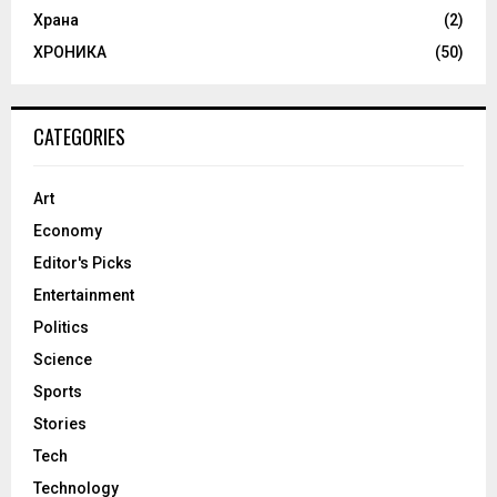
Храна
(2)
ХРОНИКА
(50)
CATEGORIES
Art
Economy
Editor's Picks
Entertainment
Politics
Science
Sports
Stories
Tech
Technology