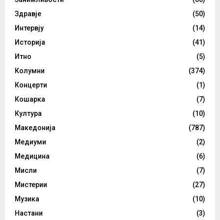
Здравје
(50)
Интервју
(14)
Историја
(41)
Итно
(5)
Колумни
(374)
Концерти
(1)
Кошарка
(7)
Култура
(10)
Македонија
(787)
Медиуми
(2)
Медицина
(6)
Мисли
(7)
Мистерии
(27)
Музика
(10)
Настани
(3)