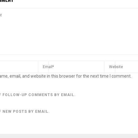
me, email, and website in this browser for the next time I comment.
F FOLLOW-UP COMMENTS BY EMAIL.
F NEW POSTS BY EMAIL.