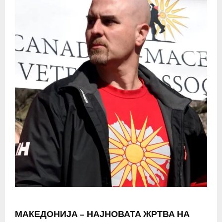
МАКЕДОНИЈА – НАЈНОВАТА ЖРТВА НА