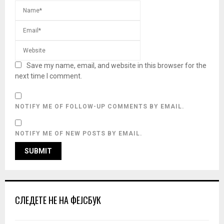
Save my name, email, and website in this browser for the
next time I comment.
NOTIFY ME OF FOLLOW-UP COMMENTS BY EMAIL.
NOTIFY ME OF NEW POSTS BY EMAIL.
СЛЕДЕТЕ НЕ НА ФЕЈСБУК