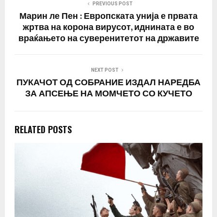
PREVIOUS POST
Марин ле Пен : Европската унија е првата
жртва на корона вирусот, иднината е во
враќањето на суверенитетот на државите
NEXT POST
ПУКАЧОТ ОД СОБРАНИЕ ИЗДАЛ НАРЕДБА
ЗА АПСЕЊЕ НА МОМЧЕТО СО КУЧЕТО
RELATED POSTS