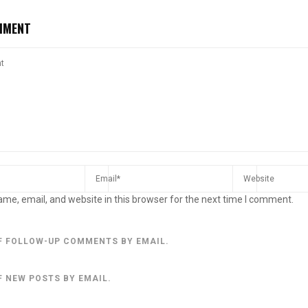
MMENT
me, email, and website in this browser for the next time I comment.
F FOLLOW-UP COMMENTS BY EMAIL.
F NEW POSTS BY EMAIL.