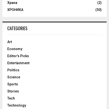
Храна
(2)
ХРОНИКА
(50)
CATEGORIES
Art
Economy
Editor's Picks
Entertainment
Politics
Science
Sports
Stories
Tech
Technology