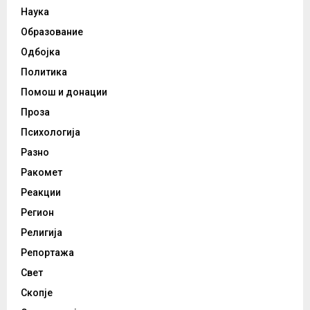
Наука
Образование
Одбојка
Политика
Помош и донации
Проза
Психологија
Разно
Ракомет
Реакции
Регион
Религија
Репортажа
Свет
Скопје