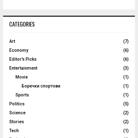
CATEGORIES
Art
(7)
Economy
(6)
Editor's Picks
(6)
Entertainment
(3)
Movie
(1)
Боречки спортови
(1)
Sports
(1)
Politics
(5)
Science
(2)
Stories
(2)
Tech
(1)