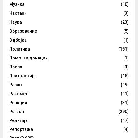
Музика
(10)
Настани
(3)
Наука
(23)
Образование
(5)
Одбојка
(1)
Политика
(181)
Помош и донации
(1)
Проза
(3)
Психологија
(15)
Разно
(19)
Ракомет
(11)
Реакции
(31)
Регион
(290)
Религија
(17)
Репортажа
(4)