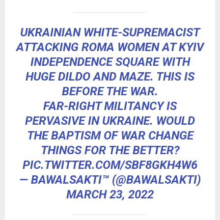
UKRAINIAN WHITE-SUPREMACIST
ATTACKING ROMA WOMEN AT KYIV
INDEPENDENCE SQUARE WITH
HUGE DILDO AND MAZE. THIS IS
BEFORE THE WAR.
FAR-RIGHT MILITANCY IS
PERVASIVE IN UKRAINE. WOULD
THE BAPTISM OF WAR CHANGE
THINGS FOR THE BETTER?
PIC.TWITTER.COM/SBF8GKH4W6
— BAWALSAKTI™ (@BAWALSAKTI)
MARCH 23, 2022