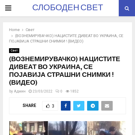
СЛОБОДЕН СВЕТ
PRIMARY
MENU
Home
Свет
(ВОЗНЕМИРУВАЧКО) НАЦИСТИТЕ ДИВЕАТ ВО УКРАИНА, СЕ
ПОЈАВИЈА СТРАШНИ СНИМКИ ! (ВИДЕО)
Свет
(ВОЗНЕМИРУВАЧКО) НАЦИСТИТЕ
ДИВЕАТ ВО УКРАИНА, СЕ
ПОЈАВИЈА СТРАШНИ СНИМКИ !
(ВИДЕО)
by
Админ
23/03/2022
0
1852
SHARE
3