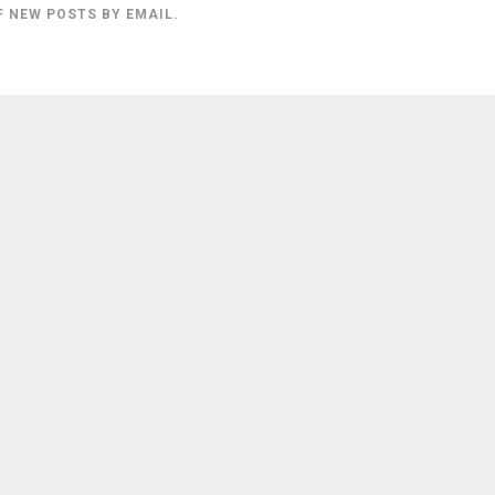
F NEW POSTS BY EMAIL.