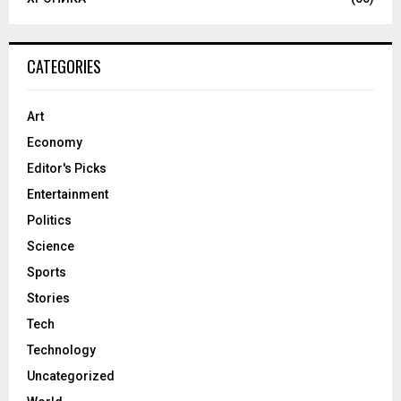
CATEGORIES
Art
Economy
Editor's Picks
Entertainment
Politics
Science
Sports
Stories
Tech
Technology
Uncategorized